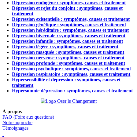
Dépression endogène : symptômes, causes et traitement
Dépression et rejet du conjoint : symptômes, causes et
traitement
Dépression existentielle : symptômes, causes et traitement
Dépression génétique : symptômes, causes et traitement
Dépression héréditaire : symptômes, causes et traitement
Dépression hivernale : symptômes, causes et traitement
Dépression infantile : symptômes, causes et traitement
Dépression légère : symptômes, causes et traitement
Dépression masquée : symptômes, causes et traitement
Dépression nerveuse : symptômes, causes et traitement
Dépression profonde : symptômes, causes et traitement
Dépression psychotique : symptômes, causes et traitement
Dépression respiratoire : symptômes, causes et traitement
Hypersensibilité et dépression : symptômes, causes et
traitement
Hypersomnie dépression : symptômes, causes et traitement
À propos
FAQ (Foire aux questions)
Notre approche
Témoignages