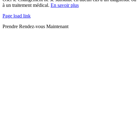
à un traitement médical.
En savoir plus
Page load link
Prendre Rendez-vous Maintenant