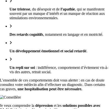
Une
tristesse
, du désespoir et de
l’
apathie
, qui se manifestent
souvent par un manque d’intérêt et un manque de réaction aux
stimulations environnementales.
Des
retards cognitifs
, notamment en langage et en motricité.
Un
développement émotionnel et social retardé
.
Un
repli sur soi
: indifférence, comportement d’évitement vis-à-
vis des autres, retrait social.
L’ensemble de ces comportements doit vous alerter : en cas de doute
consultez votre médecin afin d’effectuer un diagnostic. Dans certains
cas graves,
une hospitalisation peut être nécessaire.
Je veux comprendre la
dépression
et les
solutions possibles avec