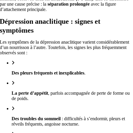
par une cause précise : la
séparation prolongée
avec la figure
d’attachement principale.
Dépression anaclitique : signes et
symptômes
Les symptômes de la dépression anaclitique varient considérablement
d’un nourrisson à l’autre. Toutefois, les signes les plus fréquemment
observés sont :
Des
pleurs fréquents et inexplicables
.
La
perte d’appétit
, parfois accompagnée de perte de forme ou
de poids.
Des
troubles du sommeil
: difficultés à s’endormir, pleurs et
réveils fréquents, angoisse nocturne.