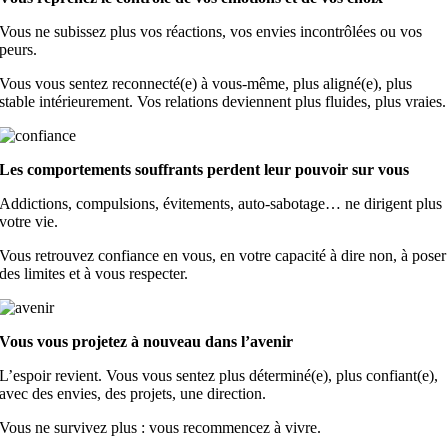
Vous ne subissez plus vos réactions, vos envies incontrôlées ou vos
peurs.
Vous vous sentez reconnecté(e) à vous-même, plus aligné(e), plus
stable intérieurement. Vos relations deviennent plus fluides, plus vraies.
Les comportements souffrants perdent leur pouvoir sur vous
Addictions, compulsions, évitements, auto-sabotage… ne dirigent plus
votre vie.
Vous retrouvez confiance en vous, en votre capacité à dire non, à poser
des limites et à vous respecter.
Vous vous projetez à nouveau dans l’avenir
L’espoir revient. Vous vous sentez plus déterminé(e), plus confiant(e),
avec des envies, des projets, une direction.
Vous ne survivez plus : vous recommencez à vivre.