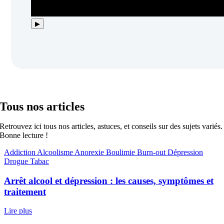
▶
Tous nos articles
Retrouvez ici tous nos articles, astuces, et conseils sur des sujets variés.
Bonne lecture !
Addiction
Alcoolisme
Anorexie
Boulimie
Burn-out
Dépression
Drogue
Tabac
Arrêt alcool et dépression : les causes, symptômes et
traitement
Lire plus