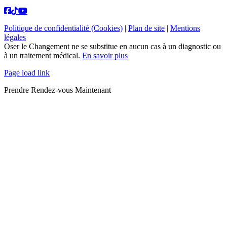
Politique de confidentialité (Cookies)
|
Plan de site
|
Mentions
légales
Oser le Changement ne se substitue en aucun cas à un diagnostic ou
à un traitement médical.
En savoir plus
Page load link
Prendre Rendez-vous Maintenant