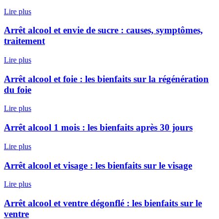
Lire plus
Arrêt alcool et envie de sucre : causes, symptômes,
traitement
Lire plus
Arrêt alcool et foie : les bienfaits sur la régénération
du foie
Lire plus
Arrêt alcool 1 mois : les bienfaits après 30 jours
Lire plus
Arrêt alcool et visage : les bienfaits sur le visage
Lire plus
Arrêt alcool et ventre dégonflé : les bienfaits sur le
ventre