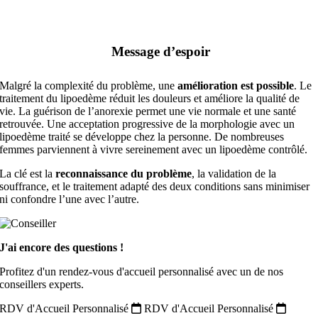
Message d’espoir
Malgré la complexité du problème, une
amélioration est possible
. Le
traitement du lipoedème réduit les douleurs et améliore la qualité de
vie. La guérison de l’anorexie permet une vie normale et une santé
retrouvée. Une acceptation progressive de la morphologie avec un
lipoedème traité se développe chez la personne. De nombreuses
femmes parviennent à vivre sereinement avec un lipoedème contrôlé.
La clé est la
reconnaissance du problème
, la validation de la
souffrance, et le traitement adapté des deux conditions sans minimiser
ni confondre l’une avec l’autre.
J'ai encore des questions !
Profitez d'un rendez-vous d'accueil personnalisé avec un de nos
conseillers experts.
RDV d'Accueil Personnalisé
RDV d'Accueil Personnalisé