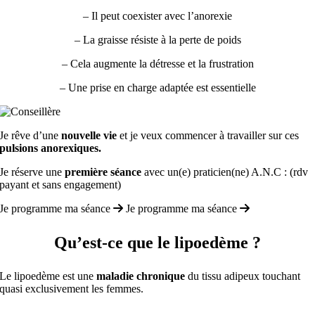
– Il peut coexister avec l’anorexie
– La graisse résiste à la perte de poids
– Cela augmente la détresse et la frustration
– Une prise en charge adaptée est essentielle
Je rêve d’une
nouvelle vie
et je veux commencer à travailler sur ces
pulsions anorexiques.
Je réserve une
première séance
avec un(e) praticien(ne) A.N.C : (rdv
payant et sans engagement)
Je programme ma séance
Je programme ma séance
Qu’est-ce que le lipoedème ?
Le lipoedème est une
maladie chronique
du tissu adipeux touchant
quasi exclusivement les femmes.