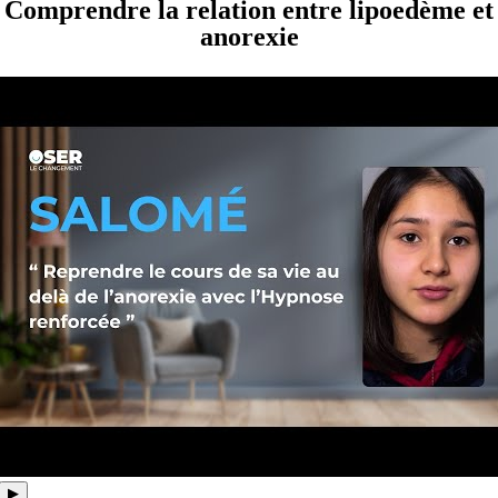
Comprendre la relation entre lipoedème et
anorexie
▶