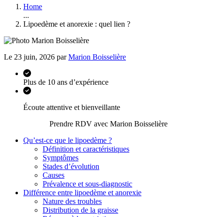
Home
...
Lipoedème et anorexie : quel lien ?
Le 23 juin, 2026 par
Marion Boisselière
Plus de 10 ans d’expérience
Écoute attentive et bienveillante
Prendre RDV avec Marion Boisselière
Qu’est-ce que le lipoedème ?
Définition et caractéristiques
Symptômes
Stades d’évolution
Causes
Prévalence et sous-diagnostic
Différence entre lipoedème et anorexie
Nature des troubles
Distribution de la graisse