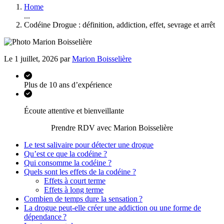
Home
...
Codéine Drogue : définition, addiction, effet, sevrage et arrêt
Le 1 juillet, 2026 par
Marion Boisselière
Plus de 10 ans d’expérience
Écoute attentive et bienveillante
Prendre RDV avec Marion Boisselière
Le test salivaire pour détecter une drogue
Qu’est ce que la codéine ?
Qui consomme la codéine ?
Quels sont les effets de la codéine ?
Effets à court terme
Effets à long terme
Combien de temps dure la sensation ?
La drogue peut-elle créer une addiction ou une forme de
dépendance ?