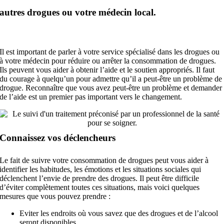
autres drogues ou votre médecin local.
Il est important de parler à votre service spécialisé dans les drogues ou
à votre médecin pour réduire ou arrêter la consommation de drogues.
Ils peuvent vous aider à obtenir l’aide et le soutien appropriés. Il faut
du courage à quelqu’un pour admettre qu’il a peut-être un problème de
drogue. Reconnaître que vous avez peut-être un problème et demander
de l’aide est un premier pas important vers le changement.
Connaissez vos déclencheurs
Le fait de suivre votre consommation de drogues peut vous aider à
identifier les habitudes, les émotions et les situations sociales qui
déclenchent l’envie de prendre des drogues. Il peut être difficile
d’éviter complètement toutes ces situations, mais voici quelques
mesures que vous pouvez prendre :
Eviter les endroits où vous savez que des drogues et de l’alcool
seront disponibles