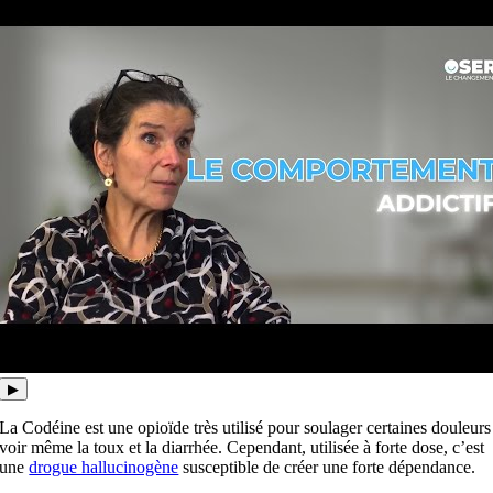
▶
La Codéine est une opioïde très utilisé pour soulager certaines douleurs
voir même la toux et la diarrhée. Cependant, utilisée à forte dose, c’est
une
drogue hallucinogène
susceptible de créer une forte dépendance.