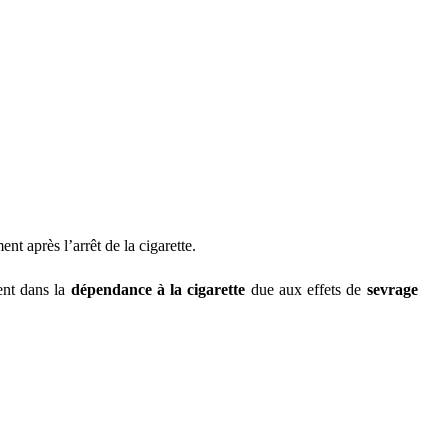
ent après l’
arrêt de la cigarette
.
nt dans la
dépendance à la cigarette
due aux effets de
sevrage