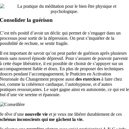
Consolider la guérison
C’est très positif d’avoir un déclic qui permet de s’engager dans un
processus pour sortir de la dépression. On peut s’inquiéter de la
possibilité de rechute, se sentir fragile.
Il est important de savoir qu’on peut parler de guérison après plusieurs
mois sans nouvel épisode dépressif. Pour s’assurer de pouvoir parvenir
à cette étape libératrice, il est possible de choisir de s’appuyer sur un
accompagnement fiable et doux. En plus de proposer des techniques
douces pendant l’accompagnement, le Praticien en Activation
Neuronale du Changement propose aussi
des exercices
à faire chez
soi, comme la cohérence cardiaque, l’autohypnose, et d’autres
pratiques ressourçantes. Le sujet gagne ainsi en autonomie, ce qui est l
but d’une vie sereine et épanouie.
Je rêve d’une
nouvelle vie
et je veux me libérer durablement de ces
schémas inconscients qui me gâchent la vie.