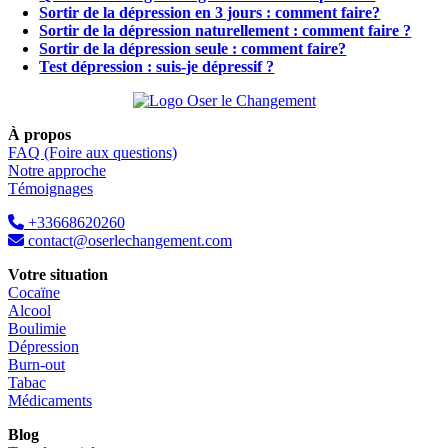
Sortir de la dépression en 3 jours : comment faire?
Sortir de la dépression naturellement : comment faire ?
Sortir de la dépression seule : comment faire?
Test dépression : suis-je dépressif ?
À propos
FAQ (Foire aux questions)
Notre approche
Témoignages
+33668620260
contact@oserlechangement.com
Votre situation
Cocaïne
Alcool
Boulimie
Dépression
Burn-out
Tabac
Médicaments
Blog