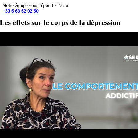
Notre équipe vous répond 7J/7 au
+33 6 68 62 02 60
Les effets sur le corps de la dépression