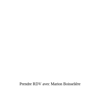
Prendre RDV avec Marion Boisselière