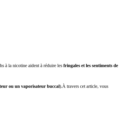
hs à la nicotine aident à réduire les
fringales et les sentiments de
teur ou un vaporisateur buccal
).
À travers cet article, vous