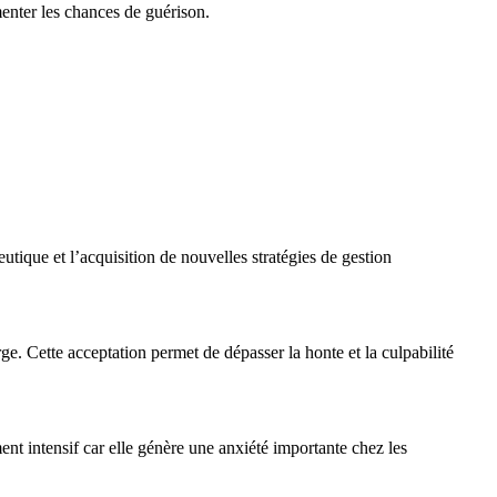
enter les chances de guérison.
utique et l’acquisition de nouvelles stratégies de gestion
e. Cette acceptation permet de dépasser la honte et la culpabilité
nt intensif car elle génère une anxiété importante chez les