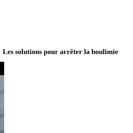
Les solutions pour arrêter la boulimie