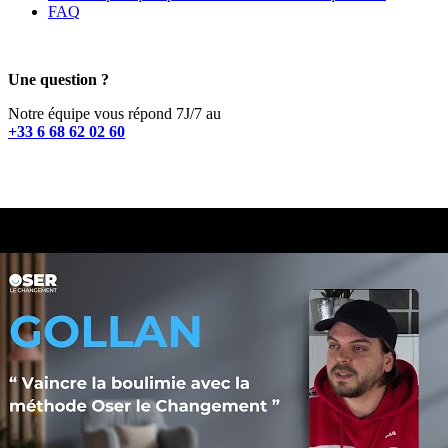
FAQ
Une question ?
Notre équipe vous répond 7J/7 au
+33 6 68 62 02 60