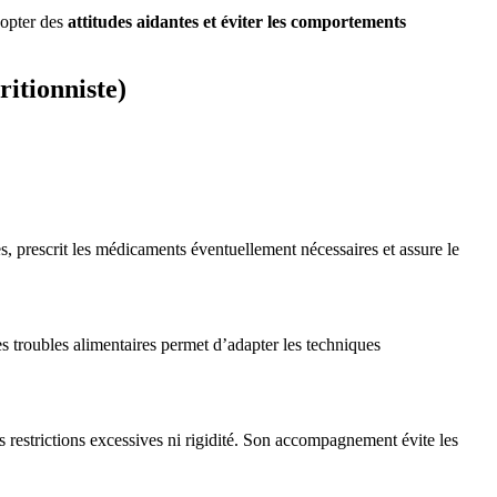
dopter des
attitudes aidantes et éviter les comportements
ritionniste)
s, prescrit les médicaments éventuellement nécessaires et assure le
s troubles alimentaires permet d’adapter les techniques
ans restrictions excessives ni rigidité. Son accompagnement évite les