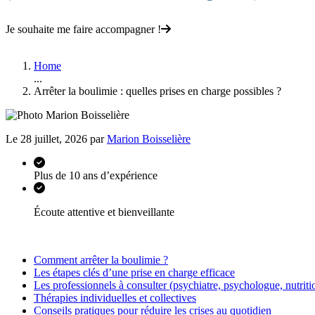
Je souhaite me faire accompagner !
Home
...
Arrêter la boulimie : quelles prises en charge possibles ?
Le 28 juillet, 2026 par
Marion Boisselière
Plus de 10 ans d’expérience
Écoute attentive et bienveillante
Comment arrêter la boulimie ?
Les étapes clés d’une prise en charge efficace
Les professionnels à consulter (psychiatre, psychologue, nutriti
Thérapies individuelles et collectives
Conseils pratiques pour réduire les crises au quotidien