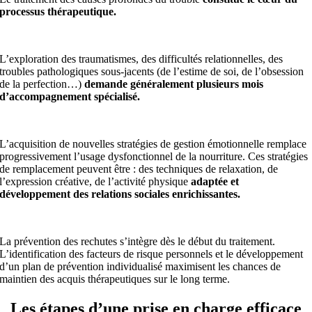
processus thérapeutique.
L’exploration des traumatismes, des difficultés relationnelles, des
troubles pathologiques sous-jacents (de l’estime de soi, de l’obsession
de la perfection…)
demande généralement plusieurs mois
d’accompagnement spécialisé.
L’acquisition de nouvelles stratégies de gestion émotionnelle remplace
progressivement l’usage dysfonctionnel de la nourriture. Ces stratégies
de remplacement peuvent être : des techniques de relaxation, de
l’expression créative, de l’activité physique
adaptée et
développement des relations sociales enrichissantes.
La prévention des rechutes s’intègre dès le début du traitement.
L’identification des facteurs de risque personnels et le développement
d’un plan de prévention individualisé maximisent les chances de
maintien des acquis thérapeutiques sur le long terme.
Les étapes d’une prise en charge efficace