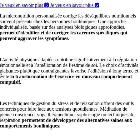
Je veux en savoir plus
Je veux en savoir plus
La micronutrition personnalisée corrige les déséquilibres nutritionnels
souvent présents chez les personnes boulimiques. Une approche
individualisée, basée sur des analyses biologiques approfondies,
permet d’identifier et de corriger les carences spécifiques qui
peuvent aggraver les symptômes.
L’activité physique adaptée contribue significativement à la régulation
émotionnelle et à l’amélioration de l’estime de soi. Le choix d’activités
plaisantes plutôt que contraignantes favorise l’adhésion à long terme et
évite
la transformation de l’exercice en nouveau comportement
compulsif.
Les techniques de gestion du stress et de relaxation offrent des outils
concrets pour faire face aux tensions quotidiennes. Méditation de
pleine conscience, yoga thérapeutique, sophrologie ou techniques de
respiration
permettent de développer des alternatives saines aux
comportements boulimiques.