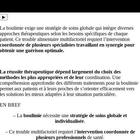
▶
La boulimie exige une stratégie de soins globale qui intègre diverses
approches thérapeutiques selon les besoins spécifiques de chaque
patient. Ce trouble alimentaire multifactoriel requiert l’intervention
coordonnée de plusieurs spécialistes travaillant en synergie pour
obtenir une guérison optimale.
La réussite thérapeutique dépend largement du choix des
méthodes les plus appropriées et de leur
coordination. Une
compréhension approfondie des différents
traitements pour la boulimie
permet aux patients et à leurs proches de s’orienter efficacement vers
les solutions les mieux adaptées à leur situation particulière.
EN BREF
– La
boulimie
nécessite une
stratégie de soins globale et
individualisée
.
– Ce trouble multifactoriel requiert l’
intervention coordonnée de
plusieurs professionnels
de santé.