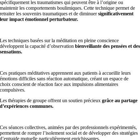
spécifiquement les traumatismes qui peuvent être à l’origine ou
maintenir les comportements boulimiques. Cette technique permet de
retraiter les souvenirs traumatiques et de diminuer
significativement
leur impact émotionnel perturbateur.
Les techniques basées sur la méditation en pleine conscience
développent la capacité d’observation
bienveillante des pensées et de
sensations.
Ces pratiques méditatives apprennent aux patients à accueillir leurs
émotions difficiles sans réaction automatique, créant un espace de
choix conscient de réaction face aux impulsions alimentaires
compulsives.
Les thérapies de groupe offrent un soutien précieux
grâce au partage
d’expériences communes.
Ces séances collectives, animées par des professionnels expérimentés,
permettent de rompre l’isolement social et de développer des stratégies
d’entraide mutuelle particulièrement enrichissantes.