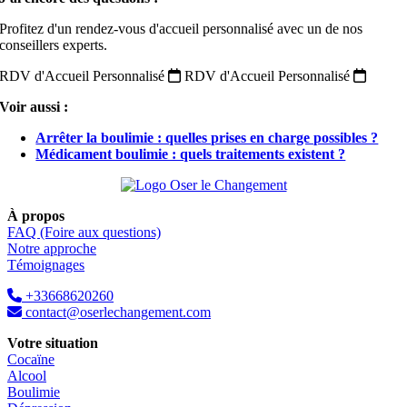
Profitez d'un rendez-vous d'accueil personnalisé avec un de nos
conseillers experts.
RDV d'Accueil Personnalisé
RDV d'Accueil Personnalisé
Voir aussi :
Arrêter la boulimie : quelles prises en charge possibles ?
Médicament boulimie : quels traitements existent ?
À propos
FAQ (Foire aux questions)
Notre approche
Témoignages
+33668620260
contact@oserlechangement.com
Votre situation
Cocaïne
Alcool
Boulimie