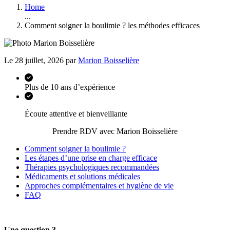
Home
...
Comment soigner la boulimie ? les méthodes efficaces
Le 28 juillet, 2026 par
Marion Boisselière
Plus de 10 ans d’expérience
Écoute attentive et bienveillante
Prendre RDV avec Marion Boisselière
Comment soigner la boulimie ?
Les étapes d’une prise en charge efficace
Thérapies psychologiques recommandées
Médicaments et solutions médicales
Approches complémentaires et hygiène de vie
FAQ
Une question ?