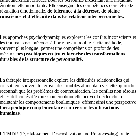
émotionnelle importante. Elle enseigne des compétences concrètes de
régulation émotionnelle,
de tolérance à la détresse, de pleine
conscience et d’efficacité dans les relations interpersonnelles.
Les approches psychodynamiques explorent les conflits inconscients et
les traumatismes précoces à l’origine du trouble. Cette méthode,
souvent plus longue, permet une compréhension profonde des
mécanismes
psychiques en jeu et favorise des transformations
durables de la structure de personnalité.
La thérapie interpersonnelle explore les difficultés relationnelles qui
constituent souvent le terreau des troubles alimentaires. Cette approche
reconnaît que les problèmes de communication, les conflits non résolus
et les difficultés d’expression émotionnelle peuvent déclencher et
maintenir les comportements boulimiques, offrant ainsi une perspective
thérapeutique complémentaire centrée sur les interactions
humaines.
L’EMDR (Eye Movement Desensitization and Reprocessing) traite