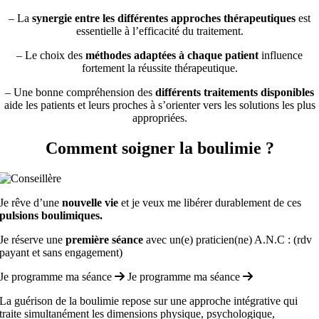
– La
synergie entre les différentes approches thérapeutiques
est
essentielle à l’efficacité du traitement.
– Le choix des
méthodes adaptées à chaque patient
influence
fortement la réussite thérapeutique.
– Une bonne compréhension des
différents traitements disponibles
aide les patients et leurs proches à s’orienter vers les solutions les plus
appropriées.
Comment soigner la boulimie ?
Je rêve d’une
nouvelle vie
et je veux me libérer durablement de ces
pulsions boulimiques.
Je réserve une
première séance
avec un(e) praticien(ne) A.N.C : (rdv
payant et sans engagement)
Je programme ma séance
Je programme ma séance
La guérison de la boulimie repose sur une approche intégrative qui
traite simultanément les dimensions physique, psychologique,