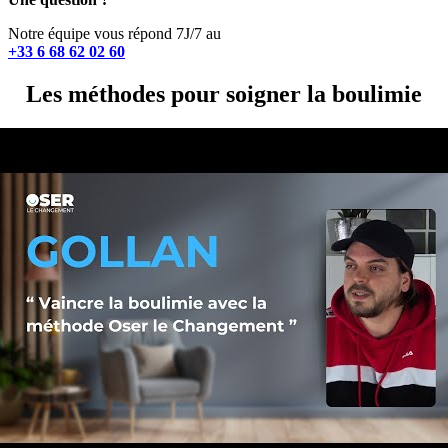
Notre équipe vous répond 7J/7 au
+33 6 68 62 02 60
Les méthodes pour soigner la boulimie