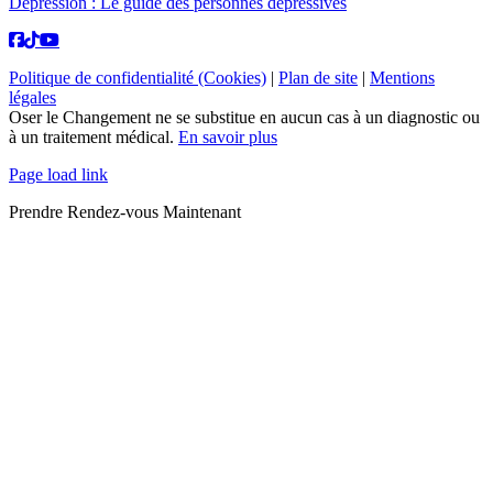
Dépression : Le guide des personnes dépressives
Politique de confidentialité (Cookies)
|
Plan de site
|
Mentions
légales
Oser le Changement ne se substitue en aucun cas à un diagnostic ou
à un traitement médical.
En savoir plus
Page load link
Prendre Rendez-vous Maintenant