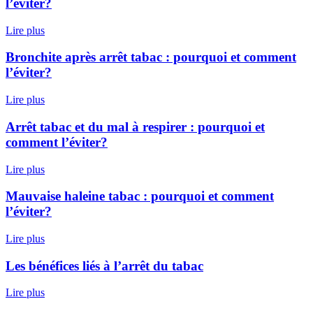
l’éviter?
Lire plus
Bronchite après arrêt tabac : pourquoi et comment
l’éviter?
Lire plus
Arrêt tabac et du mal à respirer : pourquoi et
comment l’éviter?
Lire plus
Mauvaise haleine tabac : pourquoi et comment
l’éviter?
Lire plus
Les bénéfices liés à l’arrêt du tabac
Lire plus