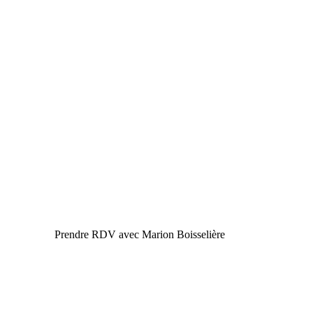
Prendre RDV avec Marion Boisselière