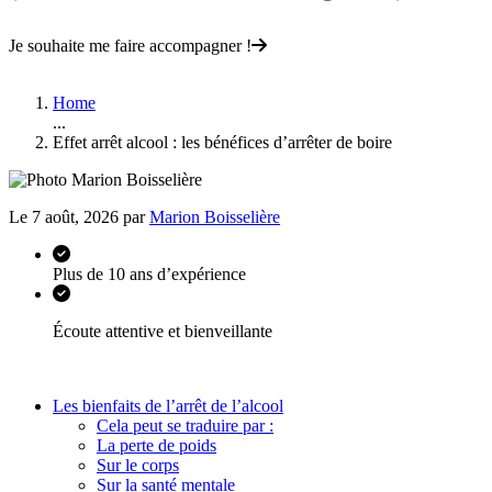
Je souhaite me faire accompagner !
Home
...
Effet arrêt alcool : les bénéfices d’arrêter de boire
Le 7 août, 2026 par
Marion Boisselière
Plus de 10 ans d’expérience
Écoute attentive et bienveillante
Les bienfaits de l’arrêt de l’alcool
Cela peut se traduire par :
La perte de poids
Sur le corps
Sur la santé mentale