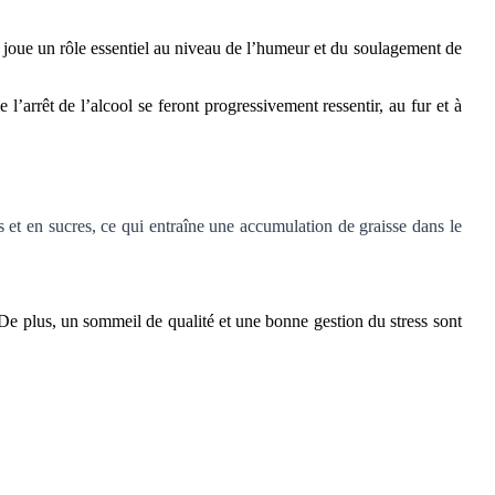
 joue un rôle essentiel au niveau de l’humeur et du soulagement de
de l’arrêt de l’alcool se feront progressivement ressentir, au fur et à
es et en sucres, ce qui entraîne une accumulation de graisse dans le
De plus, un sommeil de qualité et une bonne gestion du stress sont