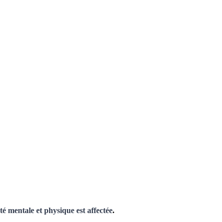
nté mentale et physique est affectée
.