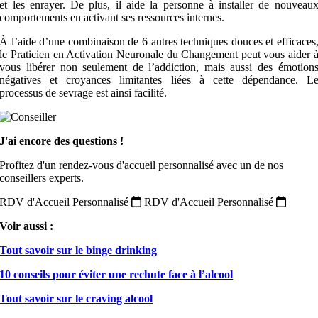
et les enrayer. De plus, il aide la personne à installer de nouveau
comportements en activant ses ressources internes.
À l’aide d’une combinaison de 6 autres techniques douces et efficaces
le Praticien en Activation Neuronale du Changement peut vous aider 
vous libérer non seulement de l’addiction, mais aussi des émotion
négatives et croyances limitantes liées à cette dépendance. L
processus de sevrage est ainsi facilité.
J'ai encore des questions !
Profitez d'un rendez-vous d'accueil personnalisé avec un de nos
conseillers experts.
RDV d'Accueil Personnalisé
RDV d'Accueil Personnalisé
Voir aussi :
Tout savoir sur le binge drinking
10 conseils pour éviter une rechute face à l’alcool
Tout savoir sur le craving alcool