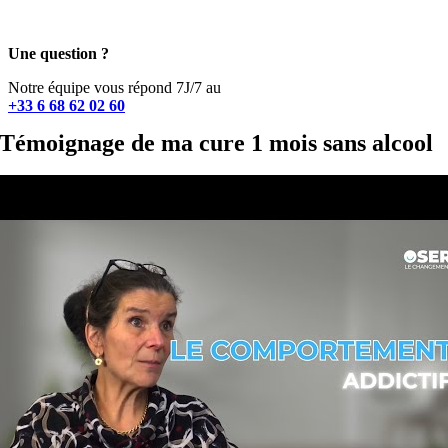
Une question ?
Notre équipe vous répond 7J/7 au
+33 6 68 62 02 60
Témoignage de ma cure 1 mois sans alcool