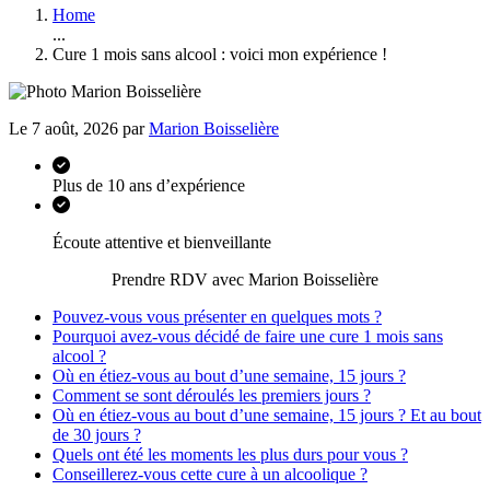
Home
...
Cure 1 mois sans alcool : voici mon expérience !
Le 7 août, 2026 par
Marion Boisselière
Plus de 10 ans d’expérience
Écoute attentive et bienveillante
Prendre RDV avec Marion Boisselière
Pouvez-vous vous présenter en quelques mots ?
Pourquoi avez-vous décidé de faire une cure 1 mois sans
alcool ?
Où en étiez-vous au bout d’une semaine, 15 jours ?
Comment se sont déroulés les premiers jours ?
Où en étiez-vous au bout d’une semaine, 15 jours ? Et au bout
de 30 jours ?
Quels ont été les moments les plus durs pour vous ?
Conseillerez-vous cette cure à un alcoolique ?