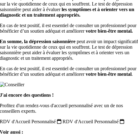
sur la vie quotidienne de ceux qui en souffrent. Le test de dépression
saisonnière peut aider à évaluer
les symptômes et à orienter vers un
diagnostic et un traitement appropriés.
En cas de test positif, il est essentiel de consulter un professionnel pour
bénéficier d’un soutien adéquat et améliorer
votre bien-être mental.
En somme, la dépression saisonnière
peut avoir un impact significati
sur la vie quotidienne de ceux qui en souffrent. Le test de dépression
saisonnière peut aider à évaluer les symptômes et à orienter vers un
diagnostic et un traitement appropriés.
En cas de test positif, il est essentiel de consulter un professionnel pour
bénéficier d’un soutien adéquat et améliorer
votre bien-être mental
.
J'ai encore des questions !
Profitez d'un rendez-vous d'accueil personnalisé avec un de nos
conseillers experts.
RDV d'Accueil Personnalisé
RDV d'Accueil Personnalisé
Voir aussi :