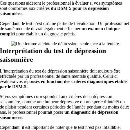
Ces questions aideront le professionnel à évaluer si vos symptômes
sont conformes aux critères
du DSM-5 pour la dépression
saisonnière.
Cependant, le test n’est qu’une partie de l’évaluation. Un professionnel
de santé mentale devrait également effectuer
un
examen clinique
complet
pour établir un diagnostic précis.
Interprétation du test de dépression
saisonnière
L’interprétation du test de dépression saisonnière doit toujours être
effectuée par un professionnel de santé mentale qualifié. Celui-ci
évaluera vos réponses
en fonction des critères diagnostiques établis
par le DSM-5.
Si vos symptômes correspondent aux critères de la dépression
saisonnière, comme une humeur dépressive ou une perte d’intérêt ou
de plaisir pendant certaines périodes de l’année pendant au moins deux
ans, le professionnel pourrait poser
un diagnostic de dépression
saisonnière.
Cependant, il est important de noter que le test n’est pas infaillible.