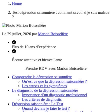
Home
...
Test dépression saisonnière : comment savoir si je suis malade
?
Le 29 juillet, 2026 par
Marion Boisselière
Plus de 10 ans d’expérience
Écoute attentive et bienveillante
Prendre RDV avec Marion Boisselière
Comprendre la dépression saisonnière
Qu’est-ce que la dépression saisonnière ?
Les causes et les symptômes
Le diagnostic de la dépression saisonnière
Importance d’un diagnostic professionnel
Les critères de diagnostic
Dépression saisonnière : Le Test
Quand devrais-je faire le test ?