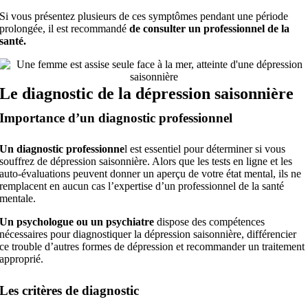
Si vous présentez plusieurs de ces symptômes pendant une période
prolongée, il est recommandé
de consulter un professionnel de la
santé.
Le diagnostic de la dépression saisonnière
Importance d’un diagnostic professionnel
Un diagnostic professionne
l est essentiel pour déterminer si vous
souffrez de dépression saisonnière. Alors que les tests en ligne et les
auto-évaluations peuvent donner un aperçu de votre état mental, ils ne
remplacent en aucun cas l’expertise d’un professionnel de la santé
mentale.
Un psychologue ou un psychiatre
dispose des compétences
nécessaires pour diagnostiquer la dépression saisonnière, différencier
ce trouble d’autres formes de dépression et recommander un traitement
approprié.
Les critères de diagnostic