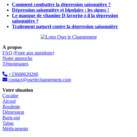
Comment combattre la dépression saisonnière ?
Dépression saisonnière et bipolaire : les signes !
Le manque de vitamine D favorise-t-il la dépression
saisonnière ?
Traitement naturel contre la dépression saisonnière
À propos
FAQ (Foire aux questions)
Notre approche
Témoignages
+33668620260
contact@oserlechangement.com
Votre situation
Cocaïne
Alcool
Boulimie
Dépression
Burn-out
Tabac
Médicaments