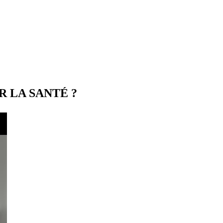
R LA SANTÉ ?