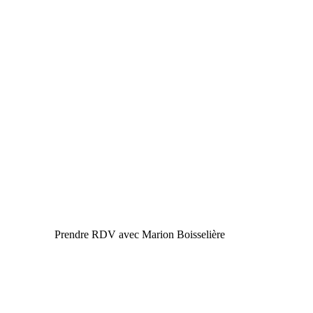
Prendre RDV avec Marion Boisselière