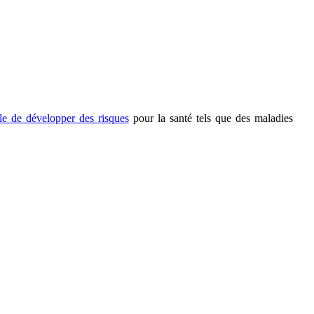
le de développer des risques
pour la santé tels que des maladies