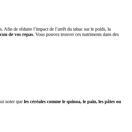
 Afin de réduire l’impact de l’arrêt du tabac sur le poids, la
acun de vos repas
.
Vous pouvez trouver ces nutriments dans des
ssi noter que
les céréales comme le quinoa, le pain, les pâtes ou