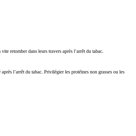
ite retomber dans leurs travers après l’arrêt du tabac.
près l’arrêt du tabac. Privilégier les protéines non grasses ou les