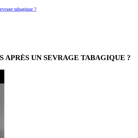
sevrage tabagique ?
S APRÈS UN SEVRAGE TABAGIQUE ?