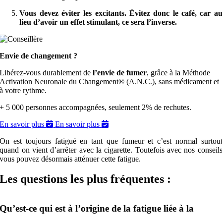
Vous devez éviter les excitants. Évitez donc le café, car a
lieu d’avoir un effet stimulant, ce sera l’inverse.
Envie de changement ?
Libérez-vous durablement de
l’envie de fumer
, grâce à la Méthode
Activation Neuronale du Changement® (A.N.C.), sans médicament et
à votre rythme.
+ 5 000 personnes accompagnées, seulement 2% de rechutes.
En savoir plus
En savoir plus
On est toujours fatigué en tant que fumeur et c’est normal surtou
quand on vient d’arrêter avec la cigarette. Toutefois avec nos conseil
vous pouvez désormais atténuer cette fatigue.
Les questions les plus fréquentes :
Qu’est-ce qui est à l’origine de la fatigue liée à la