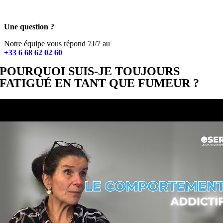
Une question ?
Notre équipe vous répond 7J/7 au
+33 6 68 62 02 60
POURQUOI SUIS-JE TOUJOURS
FATIGUÉ EN TANT QUE FUMEUR ?