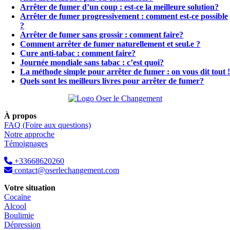
Arrêter de fumer d’un coup : est-ce la meilleure solution?
Arrêter de fumer progressivement : comment est-ce possible
?
Arrêter de fumer sans grossir : comment faire?
Comment arrêter de fumer naturellement et seul.e ?
Cure anti-tabac : comment faire?
Journée mondiale sans tabac : c’est quoi?
La méthode simple pour arrêter de fumer : on vous dit tout 
Quels sont les meilleurs livres pour arrêter de fumer?
À propos
FAQ (Foire aux questions)
Notre approche
Témoignages
+33668620260
contact@oserlechangement.com
Votre situation
Cocaïne
Alcool
Boulimie
Dépression