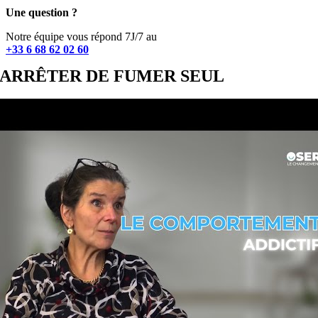
Une question ?
Notre équipe vous répond 7J/7 au
+33 6 68 62 02 60
ARRÊTER DE FUMER SEUL