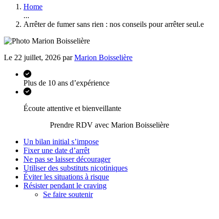
Home
...
Arrêter de fumer sans rien : nos conseils pour arrêter seul.e
Le 22 juillet, 2026 par
Marion Boisselière
Plus de 10 ans d’expérience
Écoute attentive et bienveillante
Prendre RDV avec Marion Boisselière
Un bilan initial s’impose
Fixer une date d’arrêt
Ne pas se laisser décourager
Utiliser des substituts nicotiniques
Éviter les situations à risque
Résister pendant le craving
Se faire soutenir