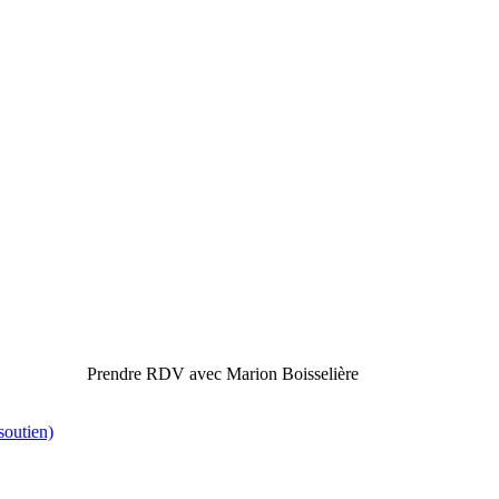
Prendre RDV avec Marion Boisselière
soutien)