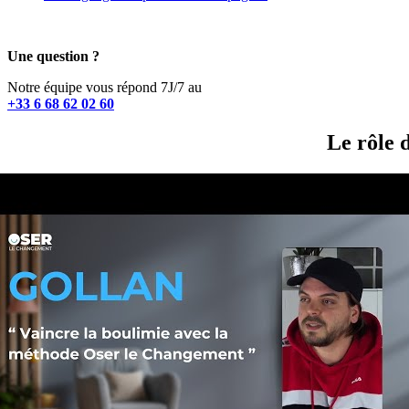
Une question ?
Notre équipe vous répond 7J/7 au
+33 6 68 62 02 60
Le rôle 