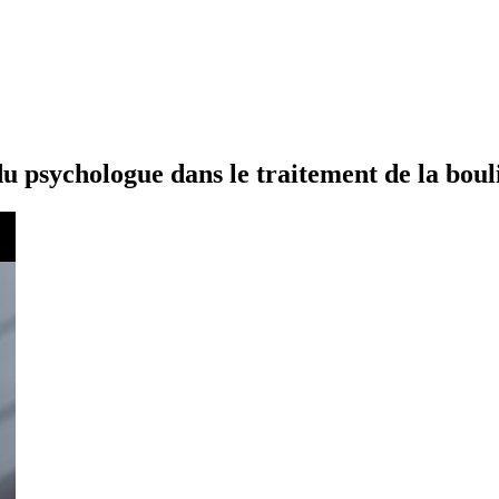
du psychologue dans le traitement de la bou