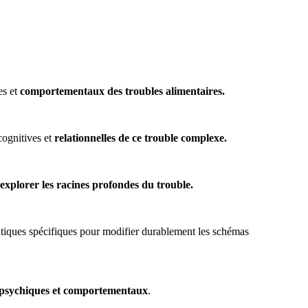
es et
comportementaux des troubles alimentaires.
cognitives et
relationnelles de ce trouble complexe.
explorer les racines profondes du trouble.
utiques spécifiques pour modifier durablement les schémas
 psychiques et comportementaux
.