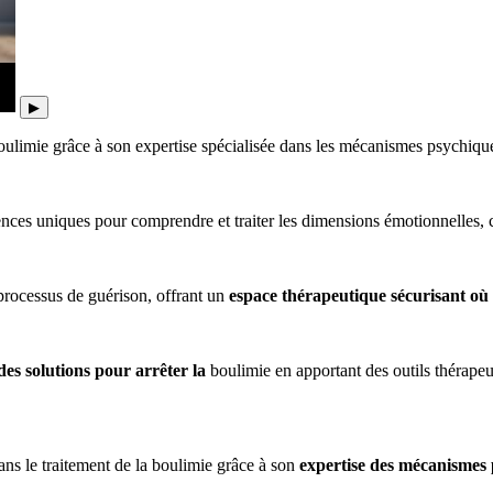
▶
ulimie grâce à son expertise spécialisée dans les mécanismes psychiqu
nces uniques pour comprendre et traiter les dimensions émotionnelles, 
processus de guérison, offrant un
espace thérapeutique sécurisant où 
des solutions pour arrêter la
boulimie
en apportant des outils thérape
ans le traitement de la boulimie grâce à son
expertise des mécanismes