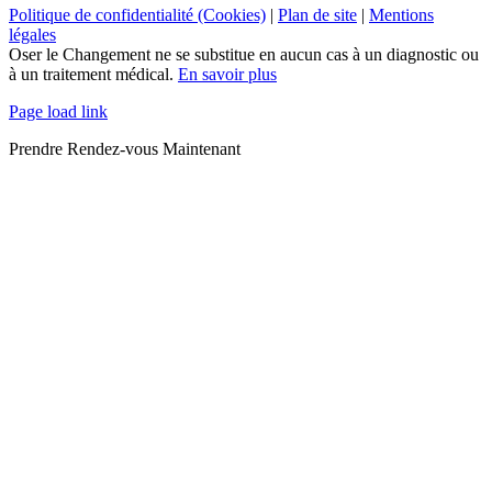
Politique de confidentialité (Cookies)
|
Plan de site
|
Mentions
légales
Oser le Changement ne se substitue en aucun cas à un diagnostic ou
à un traitement médical.
En savoir plus
Page load link
Prendre Rendez-vous Maintenant