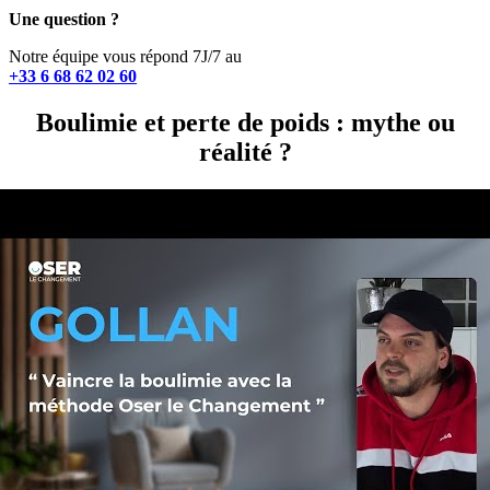
Une question ?
Notre équipe vous répond 7J/7 au
+33 6 68 62 02 60
Boulimie et perte de poids : mythe ou
réalité ?