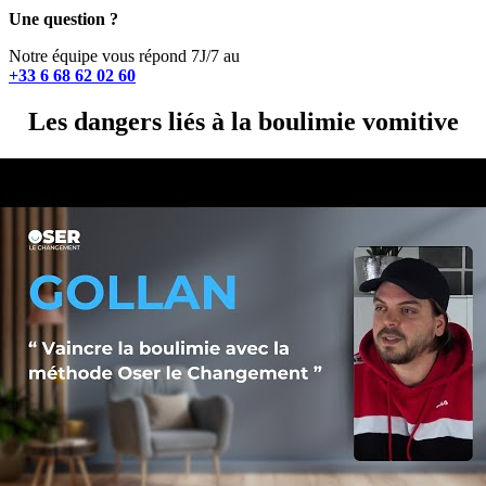
Une question ?
Notre équipe vous répond 7J/7 au
+33 6 68 62 02 60
Les dangers liés à la boulimie vomitive