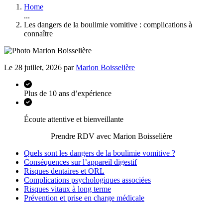
Home
...
Les dangers de la boulimie vomitive : complications à
connaître
Le 28 juillet, 2026 par
Marion Boisselière
Plus de 10 ans d’expérience
Écoute attentive et bienveillante
Prendre RDV avec Marion Boisselière
Quels sont les dangers de la boulimie vomitive ?
Conséquences sur l’appareil digestif
Risques dentaires et ORL
Complications psychologiques associées
Risques vitaux à long terme
Prévention et prise en charge médicale