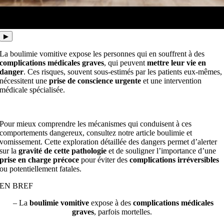
▶
La boulimie vomitive expose les personnes qui en souffrent à des
complications médicales graves
, qui peuvent
mettre leur vie en
danger
. Ces risques, souvent sous-estimés par les patients eux-mêmes,
nécessitent une
prise de conscience urgente
et une intervention
médicale spécialisée.
Pour mieux comprendre les mécanismes qui conduisent à ces
comportements dangereux, consultez notre article boulimie et
vomissement. Cette exploration détaillée des dangers permet d’alerter
sur la
gravité de cette pathologie
et de souligner l’importance d’une
prise en charge précoce
pour éviter des
complications irréversibles
ou potentiellement fatales.
EN BREF
– La
boulimie vomitive
expose à des
complications médicales
graves
, parfois mortelles.