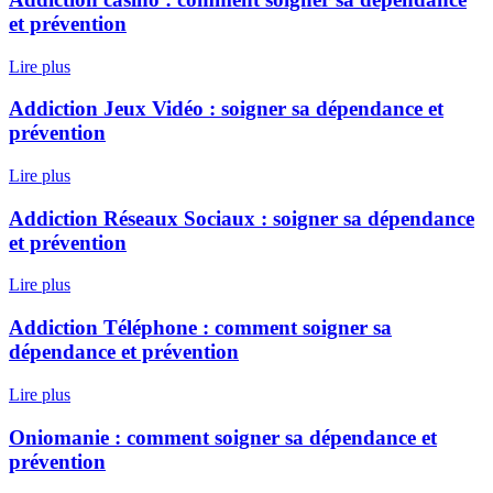
et prévention
Lire plus
Addiction Jeux Vidéo : soigner sa dépendance et
prévention
Lire plus
Addiction Réseaux Sociaux : soigner sa dépendance
et prévention
Lire plus
Addiction Téléphone : comment soigner sa
dépendance et prévention
Lire plus
Oniomanie : comment soigner sa dépendance et
prévention