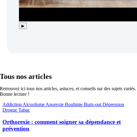
▶
Tous nos articles
Retrouvez ici tous nos articles, astuces, et conseils sur des sujets variés.
Bonne lecture !
Addiction
Alcoolisme
Anorexie
Boulimie
Burn-out
Dépression
Drogue
Tabac
Orthorexie : comment soigner sa dépendance et
prévention