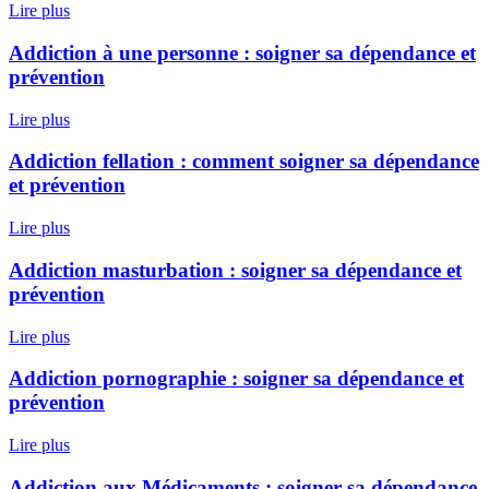
Lire plus
Addiction à une personne : soigner sa dépendance et
prévention
Lire plus
Addiction fellation : comment soigner sa dépendance
et prévention
Lire plus
Addiction masturbation : soigner sa dépendance et
prévention
Lire plus
Addiction pornographie : soigner sa dépendance et
prévention
Lire plus
Addiction aux Médicaments : soigner sa dépendance