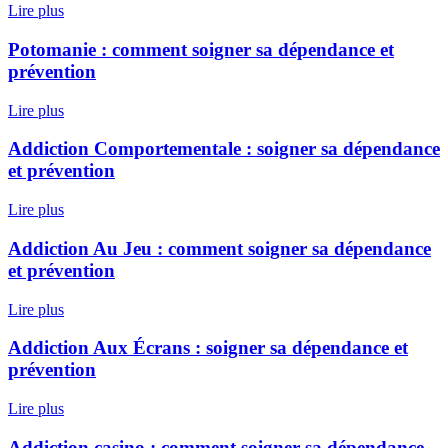
Lire plus
Potomanie : comment soigner sa dépendance et
prévention
Lire plus
Addiction Comportementale : soigner sa dépendance
et prévention
Lire plus
Addiction Au Jeu : comment soigner sa dépendance
et prévention
Lire plus
Addiction Aux Écrans : soigner sa dépendance et
prévention
Lire plus
Addiction casino : comment soigner sa dépendance