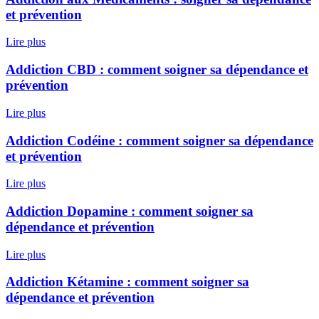
et prévention
Lire plus
Addiction CBD : comment soigner sa dépendance et
prévention
Lire plus
Addiction Codéine : comment soigner sa dépendance
et prévention
Lire plus
Addiction Dopamine : comment soigner sa
dépendance et prévention
Lire plus
Addiction Kétamine : comment soigner sa
dépendance et prévention