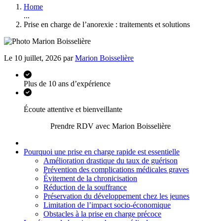
Home
...
Prise en charge de l’anorexie : traitements et solutions
Le 10 juillet, 2026 par
Marion Boisselière
Plus de 10 ans d’expérience
Écoute attentive et bienveillante
Prendre RDV avec Marion Boisselière
Pourquoi une prise en charge rapide est essentielle
Amélioration drastique du taux de guérison
Prévention des complications médicales graves
Évitement de la chronicisation
Réduction de la souffrance
Préservation du développement chez les jeunes
Limitation de l’impact socio-économique
Obstacles à la prise en charge précoce