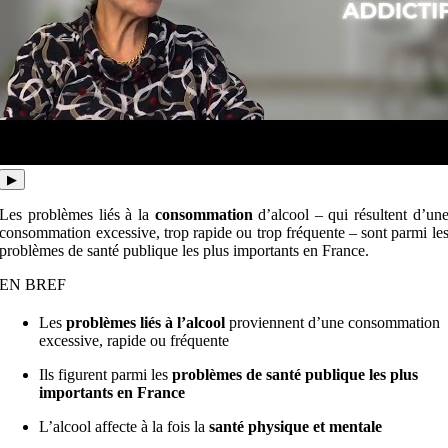
▶
Les problèmes liés à la
consommation
d’alcool – qui résultent d’un
consommation excessive, trop rapide ou trop fréquente – sont parmi le
problèmes de santé publique les plus importants en France.
EN BREF
Les
problèmes liés à l’alcool
proviennent d’une consommation
excessive, rapide ou fréquente
Ils figurent parmi les
problèmes de santé publique les plus
importants en France
L’alcool affecte à la fois la
santé physique et mentale