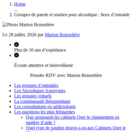
Home
...
Groupes de parole et soutien pour alcoolique : lieux d’entraide
Le 28 juillet, 2026 par
Marion Boisselière
Plus de 10 ans d’expérience
Écoute attentive et bienveillante
Prendre RDV avec Marion Boisselière
Les groupes d’entraides
Les Alcooliques Anonymes
Les groupes virtuels
La communauté thérapeutique
Les consultations en addictologie
Les questions les plus fréquentes
Que proposent les cabinets Oser le changement en
matière d’aide ?
Quel type de soutien trouve-t-on aux Cabinets Oser le