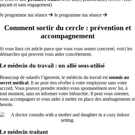
payant et sans engagement)
Je programme ma séance
Je programme ma séance
Comment sortir du cercle : prévention et
accompagnement
Si vous lisez cet article parce que vous vous sentez concerné, voici les
démarches qui peuvent vous aider concrètement.
Le médecin du travail : un allié sous-utilisé
Beaucoup de salariés l’ignorent, le médecin du travail est
soumis au
secret médical
. Il ne peut rien révéler à votre employeur sans votre
accord. Vous pouvez prendre rendez-vous spontanément avec lui, à
tout moment, sans en informer votre hiérarchie. Il peut vous orienter,
vous accompagner et vous aider à mettre en place des aménagements si
besoin.
Le médecin traitant