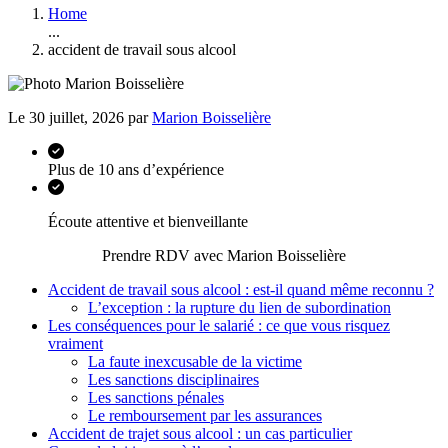
Home
...
accident de travail sous alcool
Le 30 juillet, 2026 par
Marion Boisselière
Plus de 10 ans d’expérience
Écoute attentive et bienveillante
Prendre RDV avec Marion Boisselière
Accident de travail sous alcool : est-il quand même reconnu ?
L’exception : la rupture du lien de subordination
Les conséquences pour le salarié : ce que vous risquez
vraiment
La faute inexcusable de la victime
Les sanctions disciplinaires
Les sanctions pénales
Le remboursement par les assurances
Accident de trajet sous alcool : un cas particulier