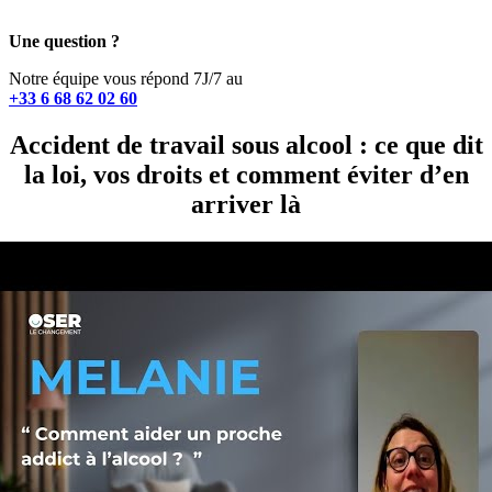
Une question ?
Notre équipe vous répond 7J/7 au
+33 6 68 62 02 60
Accident de travail sous alcool : ce que dit
la loi, vos droits et comment éviter d’en
arriver là