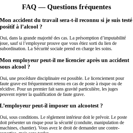
FAQ — Questions fréquentes
Mon accident du travail sera-t-il reconnu si je suis testé
positif à l’alcool ?
Oui, dans la grande majorité des cas. La présomption d’imputabilité
joue, sauf si l’employeur prouve que vous étiez sorti du lien de
subordination. La Sécurité sociale prend en charge les soins.
Mon employeur peut-il me licencier après un accident
sous alcool ?
Oui, une procédure disciplinaire est possible. Le licenciement pour
faute grave est fréquemment retenu en cas de poste à risque ou de
récidive. Pour un premier fait sans gravité particulière, les juges
peuvent rejeter la qualification de faute grave.
L’employeur peut-il imposer un alcootest ?
Oui, sous conditions. Le règlement intérieur doit le prévoir. Le poste
doit présenter un risque pour la sécurité (conduite, manipulation de
machines, chantier). Vous avez le droit de demander une contre-