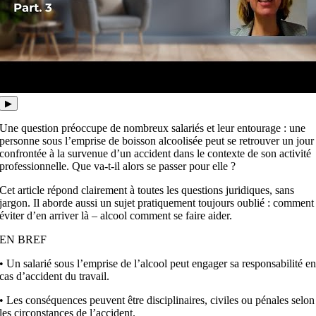
▶
Une question préoccupe de nombreux salariés et leur entourage : une
personne sous l’emprise de boisson alcoolisée peut se retrouver un jour
confrontée à la survenue d’un accident dans le contexte de son activité
professionnelle. Que va-t-il alors se passer pour elle ?
Cet article répond clairement à toutes les questions juridiques, sans
jargon. Il aborde aussi un sujet pratiquement toujours oublié : comment
éviter d’en arriver là –
alcool comment se faire aider
.
EN BREF
• Un salarié sous l’emprise de l’alcool peut engager sa responsabilité e
cas d’accident du travail.
• Les conséquences peuvent être disciplinaires, civiles ou pénales selon
les circonstances de l’accident.