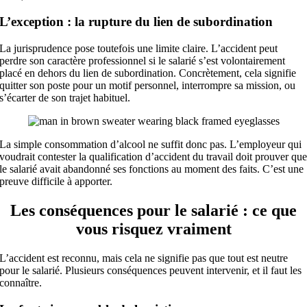
L’exception : la rupture du lien de subordination
La jurisprudence pose toutefois une limite claire. L’accident peut
perdre son caractère professionnel si le salarié s’est volontairement
placé en dehors du lien de subordination. Concrètement, cela signifie
quitter son poste pour un motif personnel, interrompre sa mission, ou
s’écarter de son trajet habituel.
La simple consommation d’alcool ne suffit donc pas. L’employeur qui
voudrait contester la qualification d’accident du travail doit prouver qu
le salarié avait abandonné ses fonctions au moment des faits. C’est une
preuve difficile à apporter.
Les conséquences pour le salarié : ce que
vous risquez vraiment
L’accident est reconnu, mais cela ne signifie pas que tout est neutre
pour le salarié. Plusieurs conséquences peuvent intervenir, et il faut les
connaître.