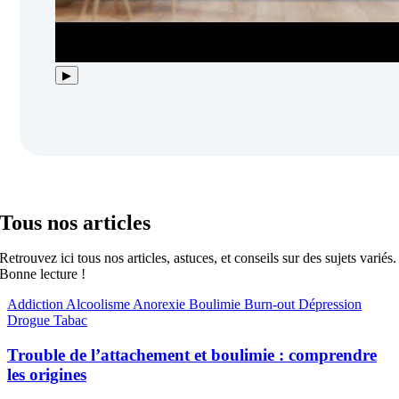
▶
Tous nos articles
Retrouvez ici tous nos articles, astuces, et conseils sur des sujets variés.
Bonne lecture !
Addiction
Alcoolisme
Anorexie
Boulimie
Burn-out
Dépression
Drogue
Tabac
Trouble de l’attachement et boulimie : comprendre
les origines