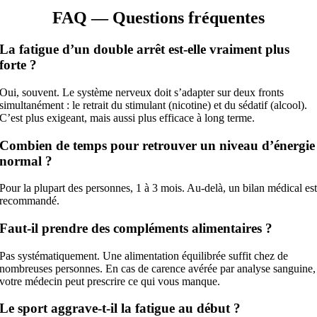
FAQ — Questions fréquentes
La fatigue d’un double arrêt est-elle vraiment plus
forte ?
Oui, souvent. Le système nerveux doit s’adapter sur deux fronts
simultanément : le retrait du stimulant (nicotine) et du sédatif (alcool).
C’est plus exigeant, mais aussi plus efficace à long terme.
Combien de temps pour retrouver un niveau d’énergie
normal ?
Pour la plupart des personnes, 1 à 3 mois. Au-delà, un bilan médical es
recommandé.
Faut-il prendre des compléments alimentaires ?
Pas systématiquement. Une alimentation équilibrée suffit chez de
nombreuses personnes. En cas de carence avérée par analyse sanguine,
votre médecin peut prescrire ce qui vous manque.
Le sport aggrave-t-il la fatigue au début ?