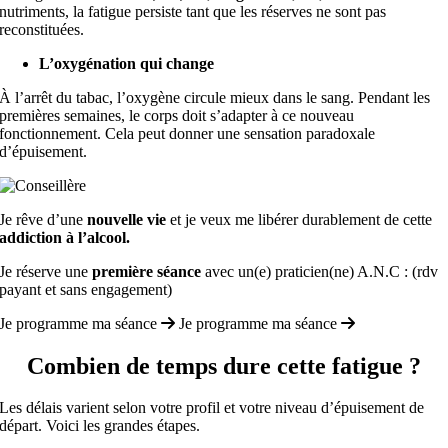
nutriments, la fatigue persiste tant que les réserves ne sont pas
reconstituées.
L’oxygénation qui change
À l’arrêt du tabac, l’oxygène circule mieux dans le sang. Pendant les
premières semaines, le corps doit s’adapter à ce nouveau
fonctionnement. Cela peut donner une sensation paradoxale
d’épuisement.
Je rêve d’une
nouvelle vie
et je veux me libérer durablement de cette
addiction à l’alcool.
Je réserve une
première séance
avec un(e) praticien(ne) A.N.C : (rdv
payant et sans engagement)
Je programme ma séance
Je programme ma séance
Combien de temps dure cette fatigue ?
Les délais varient selon votre profil et votre niveau d’épuisement de
départ. Voici les grandes étapes.