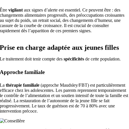
Être
vigilant
aux signes d’alerte est essentiel. Ce peuvent être : des
changements alimentaires progressifs, des préoccupations croissantes
au sujet du poids, un retrait social, des changements d’humeur, une
cassure de la courbe de croissance. Il est crucial de consulter
rapidement dès l’apparition de ces premiers signes.
Prise en charge adaptée aux jeunes filles
Le traitement doit tenir compte des
spécificités
de cette population.
Approche familiale
La
thérapie familiale
(approche Maudsley/FBT) est particulièrement
efficace chez les adolescentes. Les parents reprennent temporairement
le contrôle de l’alimentation et un soutien intensif de toute la famille est
réalisé. La restauration de l’autonomie de la jeune fille se fait
progressivement. Le taux de guérison est de 70 à 80% avec une
intervention précoce.