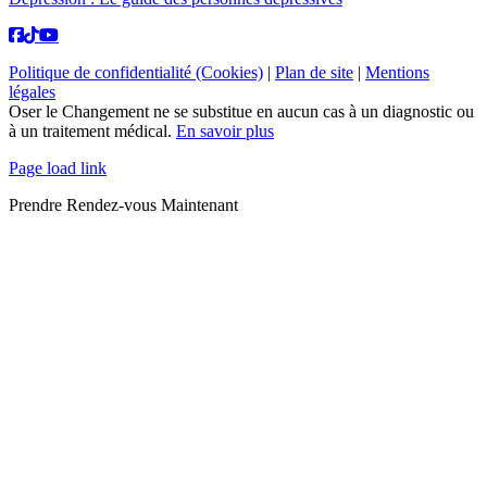
Politique de confidentialité (Cookies)
|
Plan de site
|
Mentions
légales
Oser le Changement ne se substitue en aucun cas à un diagnostic ou
à un traitement médical.
En savoir plus
Page load link
Prendre Rendez-vous Maintenant