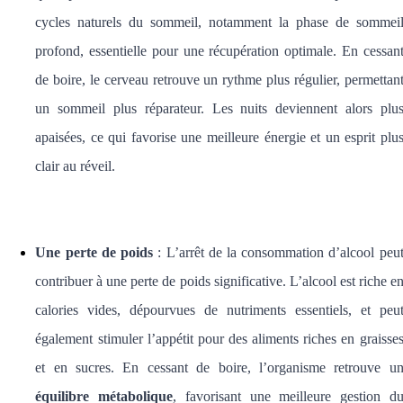
cycles naturels du sommeil, notamment la phase de sommei
profond, essentielle pour une récupération optimale. En cessan
de boire, le cerveau retrouve un rythme plus régulier, permettan
un sommeil plus réparateur. Les nuits deviennent alors plu
apaisées, ce qui favorise une meilleure énergie et un esprit plu
clair au réveil.
Une perte de poids
:
L’arrêt de la consommation d’alcool peu
contribuer à une perte de poids significative. L’alcool est riche e
calories vides, dépourvues de nutriments essentiels, et peu
également stimuler l’appétit pour des aliments riches en graisse
et en sucres. En cessant de boire, l’organisme retrouve u
équilibre métabolique
, favorisant une meilleure gestion d