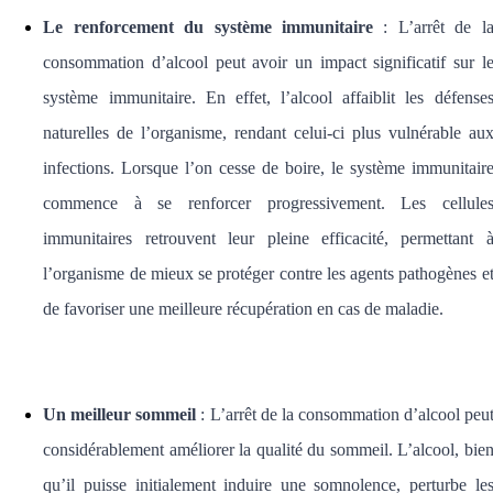
Le renforcement du système immunitaire
:
L’arrêt de l
consommation d’alcool peut avoir un impact significatif sur l
système immunitaire. En effet, l’alcool affaiblit les défense
naturelles de l’organisme, rendant celui-ci plus vulnérable au
infections. Lorsque l’on cesse de boire, le système immunitair
commence à se renforcer progressivement. Les cellule
immunitaires retrouvent leur pleine efficacité, permettant 
l’organisme de mieux se protéger contre les agents pathogènes e
de favoriser une meilleure récupération en cas de maladie.
Un meilleur sommeil
:
L’arrêt de la consommation d’alcool peu
considérablement améliorer la qualité du sommeil. L’alcool, bie
qu’il puisse initialement induire une somnolence, perturbe le