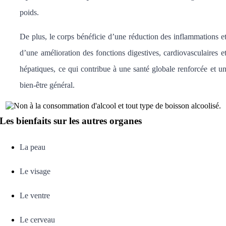
poids.
De plus, le corps bénéficie d’une réduction des inflammations e
d’une amélioration des fonctions digestives, cardiovasculaires e
hépatiques, ce qui contribue à une santé globale renforcée et u
bien-être général.
Les bienfaits sur les autres organes
La peau
Le visage
Le ventre
Le cerveau