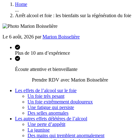
Home
...
Arrêt alcool et foie : les bienfaits sur la régénération du foie
Le 6 août, 2026 par
Marion Boisselière
Plus de 10 ans d’expérience
Écoute attentive et bienveillante
Prendre RDV avec Marion Boisselière
Les effets de l’alcool sur le foie
Un foie très pesant
Un foie extrêmement douloureux
Une fatigue qui persiste
Des selles anormales
Les autres effets délétères de l’alcool
Une perte d’appétit
La jaunisse
Des mains qui tremblent anormalement