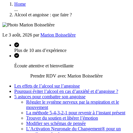
Home
...
Alcool et angoisse : que faire ?
Le 3 août, 2026 par
Marion Boisselière
Plus de 10 ans d’expérience
Écoute attentive et bienveillante
Prendre RDV avec Marion Boisselière
Les effets de l’alcool sur l’angoisse
Pourquoi éviter l’alcool en cas d’anxiété et d’angoisse ?
5 astuces pour combattre son angoisse
Réguler le système nerveux par la respiration et le
mouvement
La méthode 5-4-3-2-1 pour revenir à l’instant présent
Trouver du soutien et libérer l’émotion
Modifier ses schémas de pensée
L’Activation Neuronale du Changement® pour un