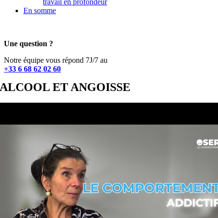
travail en profondeur
En somme
Une question ?
Notre équipe vous répond 7J/7 au
+33 6 68 62 02 60
ALCOOL ET ANGOISSE