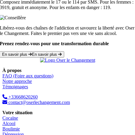
Composez immédiatement le 17 ou le 114 par SMS. Pour les femmes :
3919, gratuit et anonyme. Pour les enfants en danger : 119.
Libérez-vous des chaînes de l'addiction et savourez la liberté avec Oser
le Changement. Faites le premier pas vers une vie sans alcool.
Prenez rendez-vous pour une transformation durable
En savoir plus
En savoir plus
À propos
FAQ (Foire aux questions)
Notre approche
Témoignages
+33668620260
contact@oserlechangement.com
Votre situation
Cocaïne
Alcool
Boulimie
Dépression