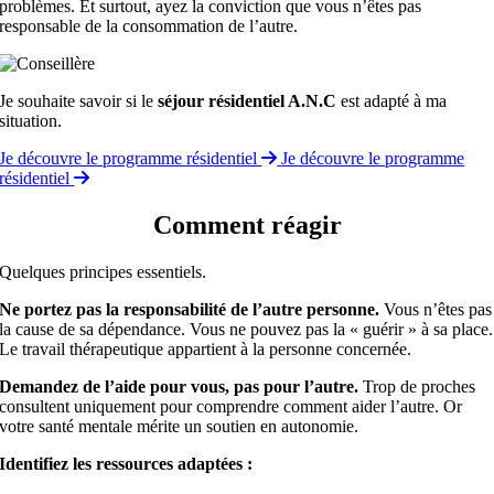
problèmes. Et surtout, ayez la conviction que vous n’êtes pas
responsable de la consommation de l’autre.
Je souhaite savoir si le
séjour résidentiel A.N.C
est adapté à ma
situation.
Je découvre le programme résidentiel
Je découvre le programme
résidentiel
Comment réagir
Quelques principes essentiels.
Ne portez pas la responsabilité de l’autre personne.
Vous n’êtes pas
la cause de sa dépendance. Vous ne pouvez pas la « guérir » à sa place.
Le travail thérapeutique appartient à la personne concernée.
Demandez de l’aide pour vous, pas pour l’autre.
Trop de proches
consultent uniquement pour comprendre comment aider l’autre. Or
votre santé mentale mérite un soutien en autonomie.
Identifiez les ressources adaptées :