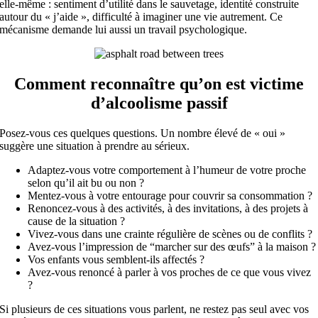
elle-même : sentiment d’utilité dans le sauvetage, identité construite
autour du « j’aide », difficulté à imaginer une vie autrement. Ce
mécanisme demande lui aussi un travail psychologique.
Comment reconnaître qu’on est victime
d’alcoolisme passif
Posez-vous ces quelques questions. Un nombre élevé de « oui »
suggère une situation à prendre au sérieux.
Adaptez-vous votre comportement à l’humeur de votre proche
selon qu’il ait bu ou non ?
Mentez-vous à votre entourage pour couvrir sa consommation ?
Renoncez-vous à des activités, à des invitations, à des projets à
cause de la situation ?
Vivez-vous dans une crainte régulière de scènes ou de conflits ?
Avez-vous l’impression de “marcher sur des œufs” à la maison ?
Vos enfants vous semblent-ils affectés ?
Avez-vous renoncé à parler à vos proches de ce que vous vivez
?
Si plusieurs de ces situations vous parlent, ne restez pas seul avec vos