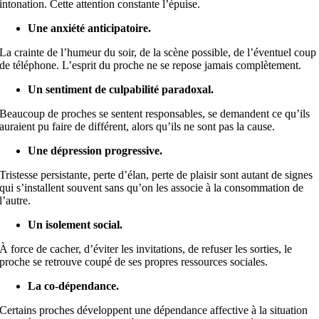
intonation. Cette attention constante l’épuise.
Une anxiété anticipatoire.
La crainte de l’humeur du soir, de la scène possible, de l’éventuel coup
de téléphone. L’esprit du proche ne se repose jamais complètement.
Un sentiment de culpabilité paradoxal.
Beaucoup de proches se sentent responsables, se demandent ce qu’ils
auraient pu faire de différent, alors qu’ils ne sont pas la cause.
Une dépression progressive.
Tristesse persistante, perte d’élan, perte de plaisir sont autant de signes
qui s’installent souvent sans qu’on les associe à la consommation de
l’autre.
Un isolement social.
À force de cacher, d’éviter les invitations, de refuser les sorties, le
proche se retrouve coupé de ses propres ressources sociales.
La co-dépendance.
Certains proches développent une dépendance affective à la situation